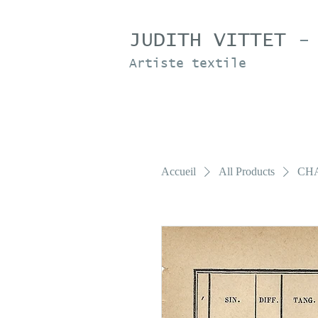
JUDITH VITTET
-
Artiste textile
Accueil
All Products
CH