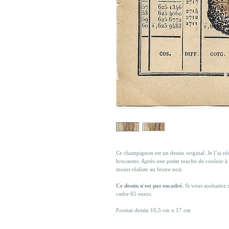
Ce champignon est un dessin original. Je l’ai réal
brocantes. Après une petite touche de couleur à
moins réaliste au feutre noir. 
Ce dessin n'est pas encadré.
 Si vous souhaitez 
cadre 65 euros. 
Format dessin 10,5 cm x 17 cm 