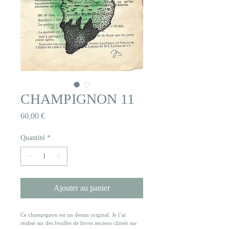
CHAMPIGNON 11
Prix
60,00 €
Quantité
*
Ajouter au panier
Ce champignon est un dessin original. Je l’ai 
réalisé sur des feuilles de livres anciens chinés sur 