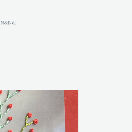
to N&B de