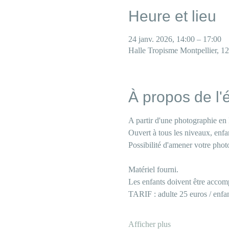
Heure et lieu
24 janv. 2026, 14:00 – 17:00
Halle Tropisme Montpellier, 1
À propos de l
A partir d'une photographie en 
Ouvert à tous les niveaux, enfa
Possibilité d'amener votre pho
Matériel fourni. 
Les enfants doivent être accomp
TARIF : adulte 25 euros / enfan
Afficher plus