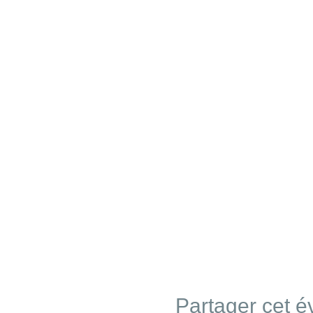
Partager cet 