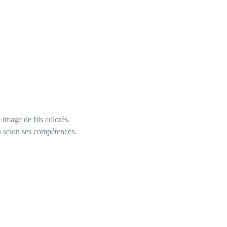
image de fils colorés. 
n selon ses compétences. 