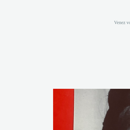
Venez vo