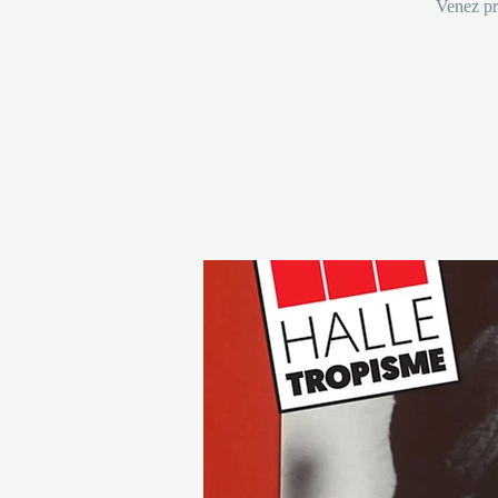
Venez pre