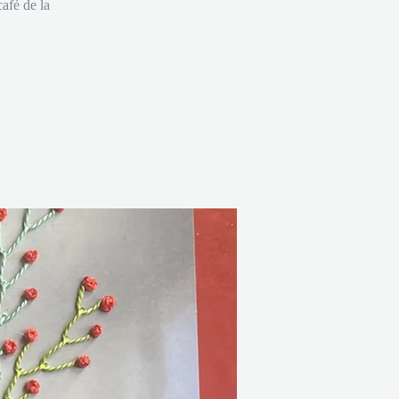
afé de la