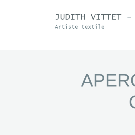
JUDITH VITTET
-
Artiste textile
APER