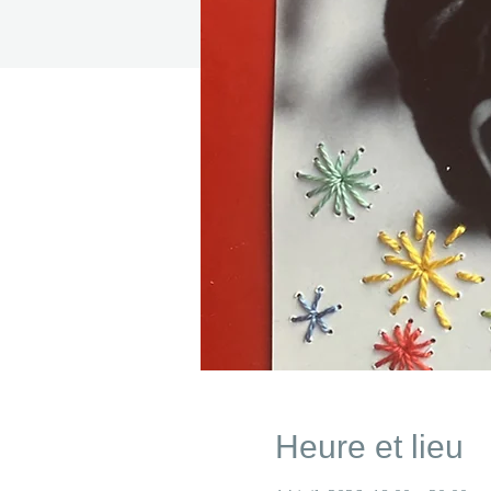
Heure et lieu