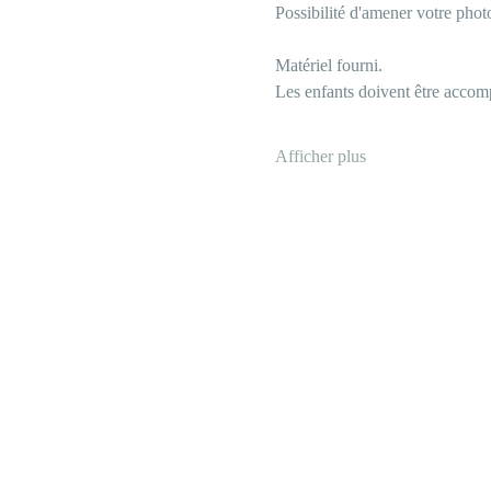
Possibilité d'amener votre pho
Matériel fourni. 
Les enfants doivent être accomp
Afficher plus