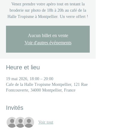
Venez prendre votre apéro tout en testant la
broderie sur photo de 18h à 20h au café de la
Halle Tropisme à Montpellier. Un verre offert !
Aucun billet en vente
Voir d'autres événements
Heure et lieu
19 mai 2026, 18:00 – 20:00
Cafe de la Halle Tropisme Montpellier, 121 Rue
Fontcouverte, 34000 Montpellier, France
Invités
Voir tout